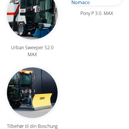
Pony P 3.0. MAX
Urban Sweeper S2.0
MAX
Tilbehør til din Boschung