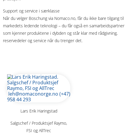
Support og service i særklasse
Når du velger Boschung via Nomaco.no, får du ikke bare tilgang til
markedets ledende teknologi – du får også en samarbeidspartner
som kjenner produktene i dybden og står klar med rådgivning,
reservedeler og service når du trenger det.
Lars Erik Haringstad
Salgschef / Produktsjef Raymo,
FSI og AllTrec