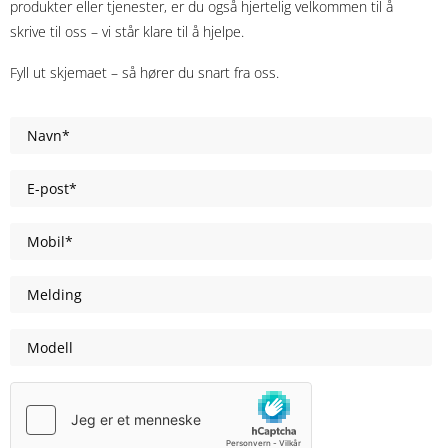
produkter eller tjenester, er du også hjertelig velkommen til å
skrive til oss – vi står klare til å hjelpe.
Fyll ut skjemaet – så hører du snart fra oss.