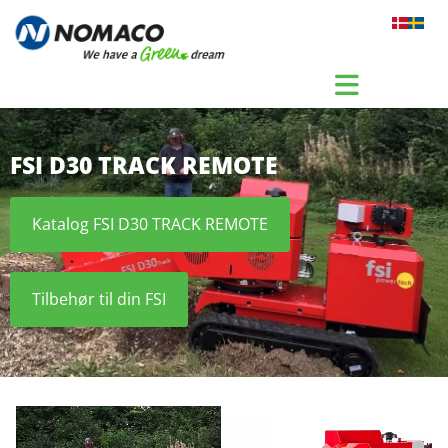
Gå til indhold
FSI D30 TRACK REMOTE
Katalog FSI D30 TRACK REMOTE
Tilbehør til din FSI