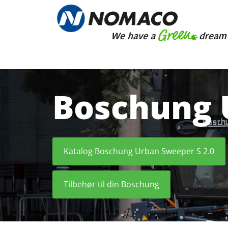
Gå til indhold
Boschung 
Katalog Boschung Urban Sweeper S 2.0
Tilbehør til din Boschung